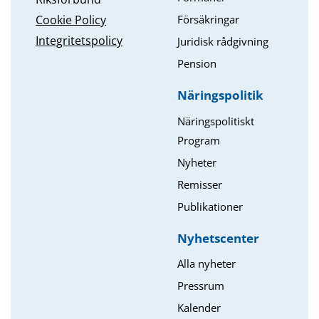
Försäkringar
Cookie Policy
Integritetspolicy
Juridisk rådgivning
Pension
Näringspolitik
Näringspolitiskt
Program
Nyheter
Remisser
Publikationer
Nyhetscenter
Alla nyheter
Pressrum
Kalender