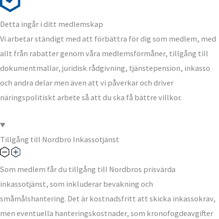
Detta ingår i ditt medlemskap
Vi arbetar ständigt med att förbättra för dig som medlem, med
allt från rabatter genom våra medlemsförmåner, tillgång till
dokumentmallar, juridisk rådgivning, tjänstepension, inkasso
och andra delar men även att vi påverkar och driver
näringspolitiskt arbete så att du ska få bättre villkor.
Tillgång till Nordbro Inkassotjänst
Som medlem får du tillgång till Nordbros prisvärda
inkassotjänst, som inkluderar bevakning och
småmålshantering. Det är kostnadsfritt att skicka inkassokrav,
men eventuella hanteringskostnader, som kronofogdeavgifter