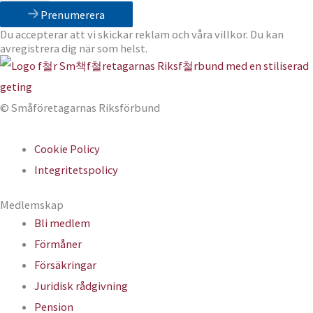
Prenumerera
Du accepterar att vi skickar reklam och våra villkor. Du kan
avregistrera dig när som helst.
© Småföretagarnas Riksförbund
Cookie Policy
Integritetspolicy
Medlemskap
Bli medlem
Förmåner
Försäkringar
Juridisk rådgivning
Pension