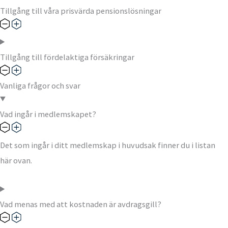
Tillgång till våra prisvärda pensionslösningar
Tillgång till fördelaktiga försäkringar
Vanliga frågor och svar​
Vad ingår i medlemskapet?
Det som ingår i ditt medlemskap i huvudsak finner du i listan
här ovan.
Vad menas med att kostnaden är avdragsgill?