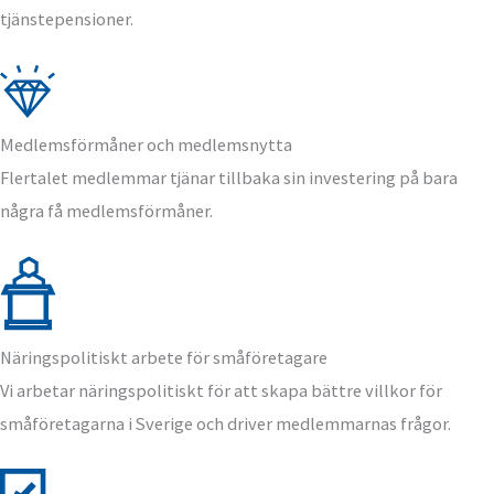
tjänstepensioner.
Medlemsförmåner och medlemsnytta
Flertalet medlemmar tjänar tillbaka sin investering på bara
några få medlemsförmåner.
Näringspolitiskt arbete för småföretagare
Vi arbetar näringspolitiskt för att skapa bättre villkor för
småföretagarna i Sverige och driver medlemmarnas frågor.