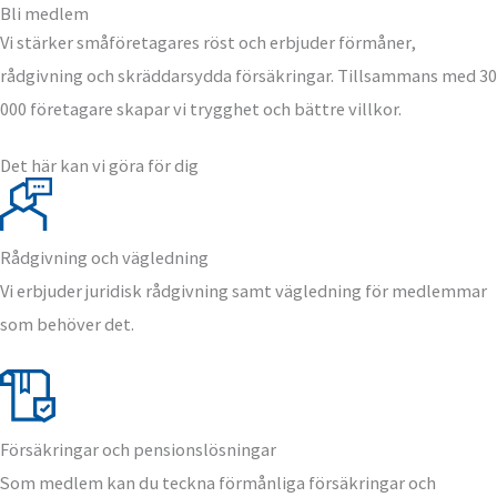
Bli medlem
Vi stärker småföretagares röst och erbjuder förmåner,
rådgivning och skräddarsydda försäkringar. Tillsammans med 30
000 företagare skapar vi trygghet och bättre villkor.
Det här kan vi göra för dig
Rådgivning och vägledning
Vi erbjuder juridisk rådgivning samt vägledning för medlemmar
som behöver det.
Försäkringar och pensionslösningar
Som medlem kan du teckna förmånliga försäkringar och