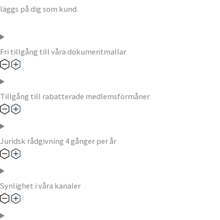
läggs på dig som kund.
Fri tillgång till våra dokumentmallar
Tillgång till rabatterade medlemsförmåner
Juridsk rådgivning 4 gånger per år
Synlighet i våra kanaler