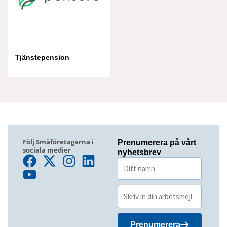
Tjänstepension
Följ Småföretagarna i
Prenumerera på vårt
sociala medier
nyhetsbrev
Prenumerera