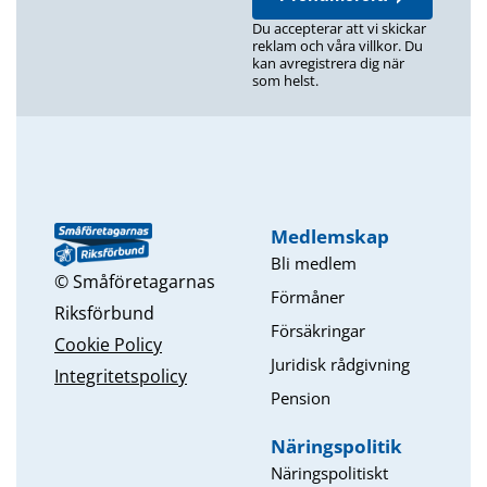
Du accepterar att vi skickar
reklam och våra villkor. Du
kan avregistrera dig när
som helst.
Medlemskap
Bli medlem
© Småföretagarnas
Förmåner
Riksförbund
Försäkringar
Cookie Policy
Juridisk rådgivning
Integritetspolicy
Pension
Näringspolitik
Näringspolitiskt