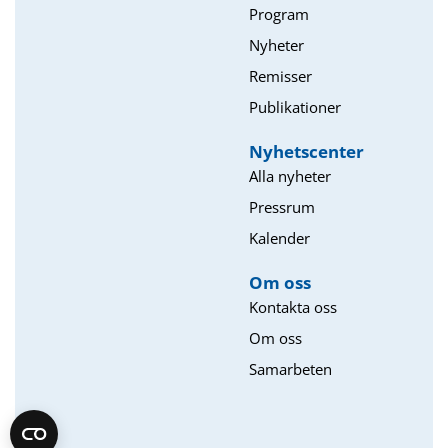
Program
Nyheter
Remisser
Publikationer
Nyhetscenter
Alla nyheter
Pressrum
Kalender
Om oss​
Kontakta oss
Om oss
Samarbeten