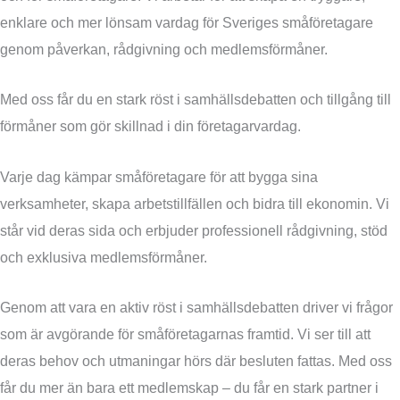
enklare och mer lönsam vardag för Sveriges småföretagare
genom påverkan, rådgivning och medlemsförmåner.
Med oss får du en stark röst i samhällsdebatten och tillgång till
förmåner som gör skillnad i din företagarvardag.
Varje dag kämpar småföretagare för att bygga sina
verksamheter, skapa arbetstillfällen och bidra till ekonomin. Vi
står vid deras sida och erbjuder professionell rådgivning, stöd
och exklusiva medlemsförmåner.
Genom att vara en aktiv röst i samhällsdebatten driver vi frågor
som är avgörande för småföretagarnas framtid. Vi ser till att
deras behov och utmaningar hörs där besluten fattas. Med oss
får du mer än bara ett medlemskap – du får en stark partner i