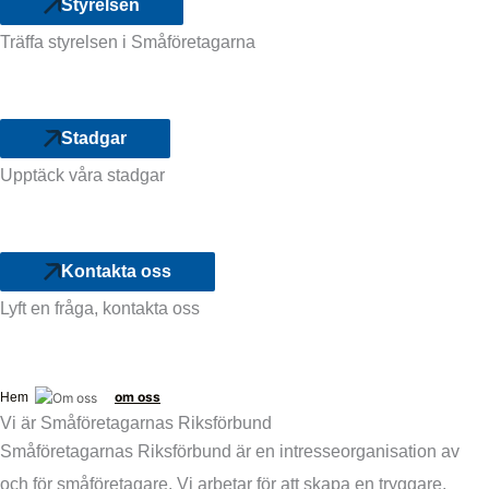
Styrelsen
Träffa styrelsen i Småföretagarna
Stadgar
Upptäck våra stadgar
Kontakta oss
Lyft en fråga, kontakta oss
om oss
Hem
Vi är Småföretagarnas Riksförbund
Småföretagarnas Riksförbund är en intresseorganisation av
och för småföretagare. Vi arbetar för att skapa en tryggare,