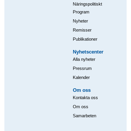
Näringspolitiskt
Program
Nyheter
Remisser
Publikationer
Nyhetscenter
Alla nyheter
Pressrum
Kalender
Om oss​
Kontakta oss
Om oss
Samarbeten