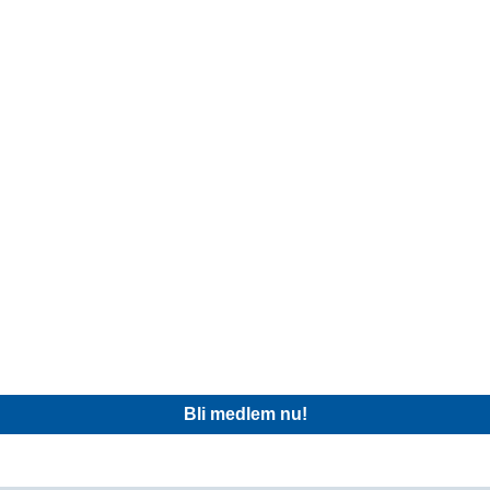
Bli medlem nu!