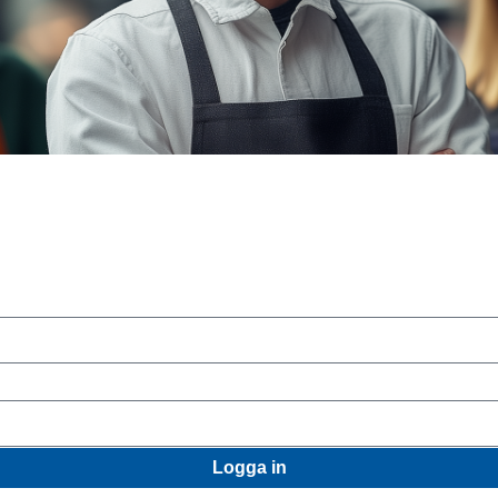
Logga in