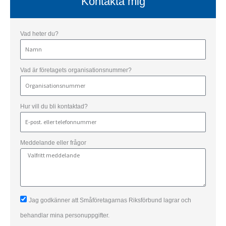
Kontakta mig
Vad heter du?
Vad är företagets organisationsnummer?
Hur vill du bli kontaktad?
Meddelande eller frågor
Jag godkänner att Småföretagarnas Riksförbund lagrar och
behandlar mina personuppgifter.