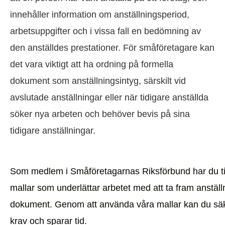
innehåller information om anställningsperiod,
arbetsuppgifter och i vissa fall en bedömning av
den anställdes prestationer. För småföretagare kan
det vara viktigt att ha ordning på formella
dokument som anställningsintyg, särskilt vid
avslutade anställningar eller när tidigare anställda
söker nya arbeten och behöver bevis på sina
tidigare anställningar.
Som medlem i Småföretagarnas Riksförbund har du tillg
mallar som underlättar arbetet med att ta fram anstäl
dokument. Genom att använda våra mallar kan du säkers
krav och sparar tid.