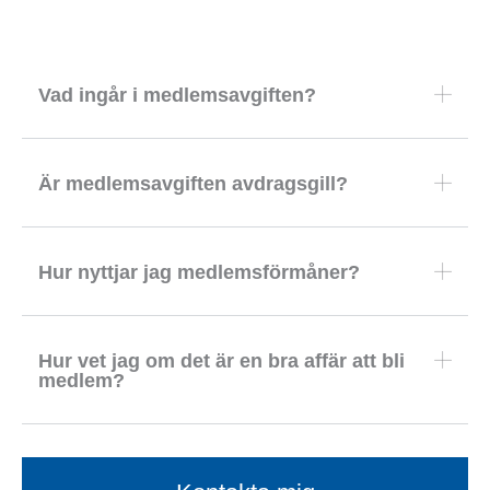
Vad ingår i medlemsavgiften?
Är medlemsavgiften avdragsgill?
Hur nyttjar jag medlemsförmåner?
Hur vet jag om det är en bra affär att bli
medlem?