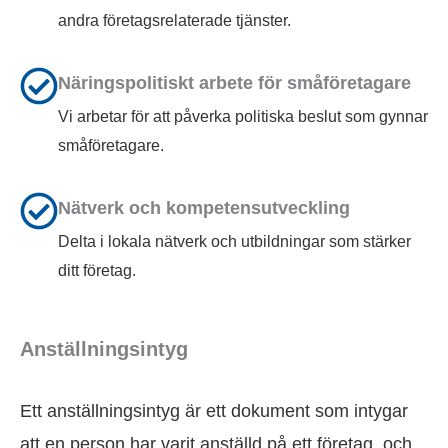
andra företagsrelaterade tjänster.
Näringspolitiskt arbete för småföretagare
Vi arbetar för att påverka politiska beslut som gynnar
småföretagare.
Nätverk och kompetensutveckling
Delta i lokala nätverk och utbildningar som stärker
ditt företag.
Anställningsintyg
Ett anställningsintyg är ett dokument som intygar
att en person har varit anställd på ett företag, och