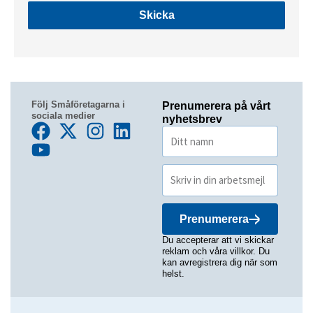
Skicka
Följ Småföretagarna i
Prenumerera på vårt
sociala medier
nyhetsbrev
Prenumerera
Du accepterar att vi skickar
reklam och våra villkor. Du
kan avregistrera dig när som
helst.