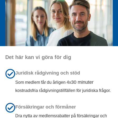
Det här kan vi göra för dig
Juridisk rådgivning och stöd
30 minuter
Som medlem får du årligen 4x
kostnadsfria rådgivningstillfällen för juridiska frågor.
Försäkringar och förmåner
Dra nytta av medlemsrabatter på försäkringar och