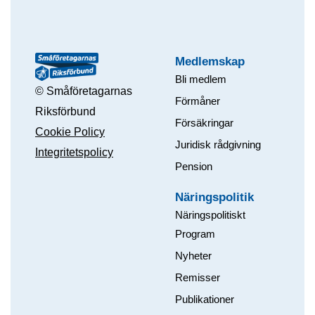
Medlemskap
Bli medlem
© Småföretagarnas
Förmåner
Riksförbund
Försäkringar
Cookie Policy
Juridisk rådgivning
Integritetspolicy
Pension
Näringspolitik
Näringspolitiskt
Program
Nyheter
Remisser
Publikationer