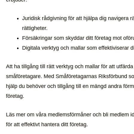
Juridisk rådgivning för att hjälpa dig navigera r
rättigheter.
Försäkringar som skyddar ditt företag mot ofö
Digitala verktyg och mallar som effektiviserar d
Att ha tillgång till rätt verktyg och mallar för att utfärda
småföretagare. Med Småföretagarnas Riksförbund som
hjälp du behöver och tillgång till en mängd andra förm
företag.
Läs mer om våra medlemsförmåner och bli medlem idag fö
för att effektivt hantera ditt företag.