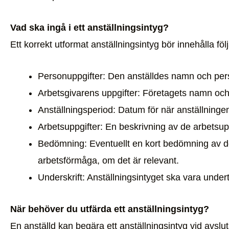
Vad ska ingå i ett anställningsintyg?
Ett korrekt utformat anställningsintyg bör innehålla fö
Personuppgifter: Den anställdes namn och p
Arbetsgivarens uppgifter: Företagets namn oc
Anställningsperiod: Datum för när anställninge
Arbetsuppgifter: En beskrivning av de arbetsup
Bedömning: Eventuellt en kort bedömning av de
arbetsförmåga, om det är relevant.
Underskrift: Anställningsintyget ska vara under
När behöver du utfärda ett anställningsintyg?
En anställd kan begära ett anställningsintyg vid avslut