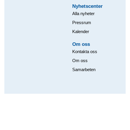
Nyhetscenter
Alla nyheter
Pressrum
Kalender
Om oss​
Kontakta oss
Om oss
Samarbeten