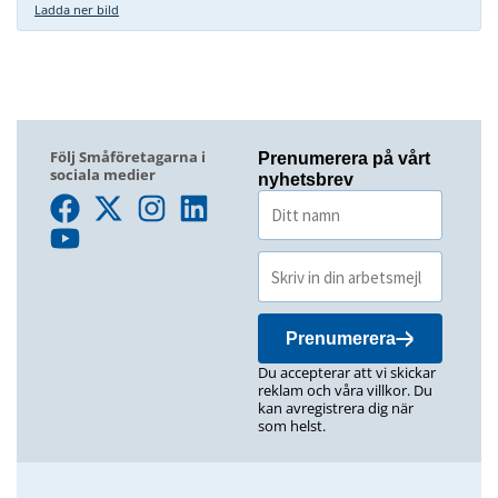
Ladda ner bild
Följ Småföretagarna i
Prenumerera på vårt
sociala medier
nyhetsbrev
Prenumerera
Du accepterar att vi skickar
reklam och våra villkor. Du
kan avregistrera dig när
som helst.