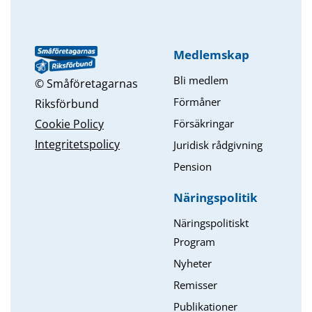
Medlemskap
Bli medlem
© Småföretagarnas
Förmåner
Riksförbund
Försäkringar
Cookie Policy
Integritetspolicy
Juridisk rådgivning
Pension
Näringspolitik
Näringspolitiskt
Program
Nyheter
Remisser
Publikationer