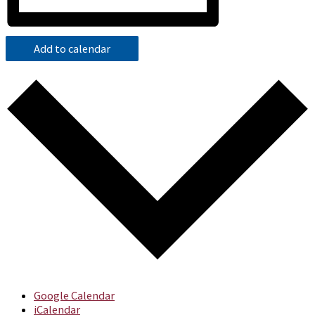
Add to calendar
Google Calendar
iCalendar