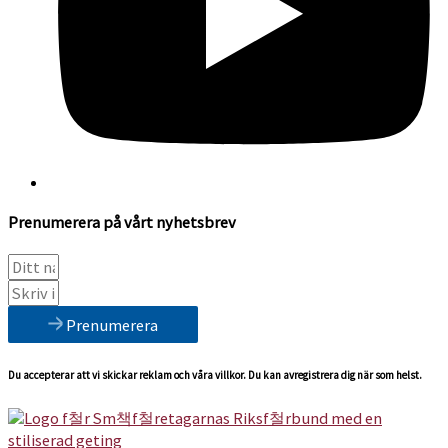
Prenumerera på vårt nyhetsbrev
Prenumerera
Du accepterar att vi skickar reklam och våra villkor. Du kan avregistrera dig när som helst.