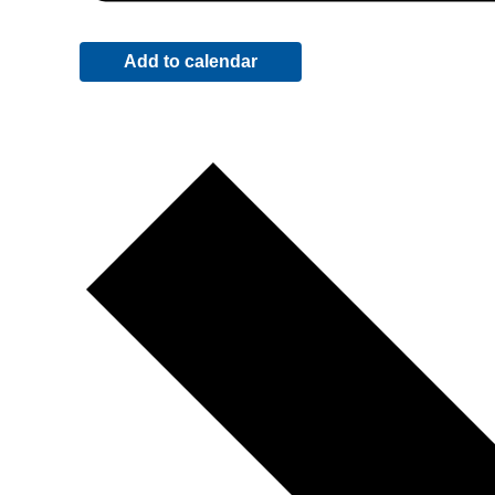
Add to calendar