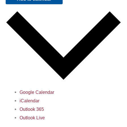
Google Calendar
iCalendar
Outlook 365
Outlook Live