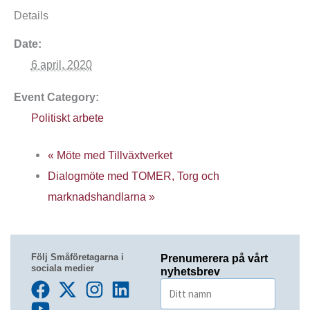
Details
Date:
6 april, 2020
Event Category:
Politiskt arbete
«
Möte med Tillväxtverket
Dialogmöte med TOMER, Torg och
marknadshandlarna
»
Följ Småföretagarna i
Prenumerera på vårt
sociala medier
nyhetsbrev