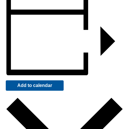
Add to calendar