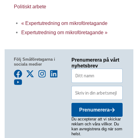
Politiskt arbete
«
Expertutredning om mikroföretagande
Expertutredning om mikroföretagande
»
Följ Småföretagarna i
Prenumerera på vårt
sociala medier
nyhetsbrev
Prenumerera
Du accepterar att vi skickar
reklam och våra villkor. Du
kan avregistrera dig när som
helst.