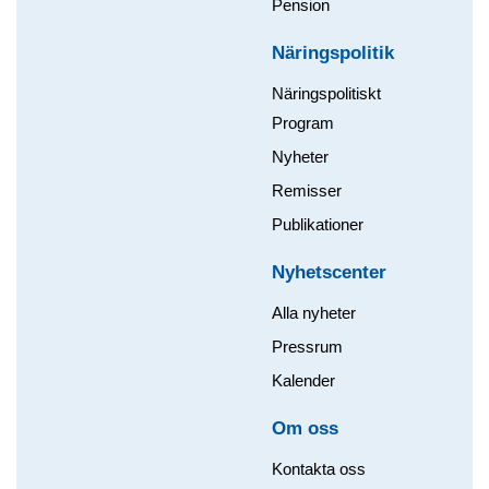
Pension
Näringspolitik
Näringspolitiskt
Program
Nyheter
Remisser
Publikationer
Nyhetscenter
Alla nyheter
Pressrum
Kalender
Om oss​
Kontakta oss