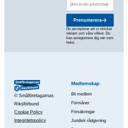
Prenumerera
Du accepterar att vi skickar
reklam och våra villkor. Du
kan avregistrera dig när som
helst.
Medlemskap
Bli medlem
© Småföretagarnas
Förmåner
Riksförbund
Försäkringar
Cookie Policy
Integritetspolicy
Juridisk rådgivning