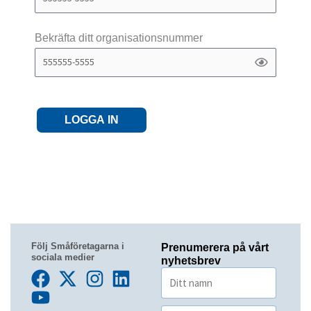
Bekräfta ditt organisationsnummer
LOGGA IN
Följ Småföretagarna i
Prenumerera på vårt
sociala medier
nyhetsbrev