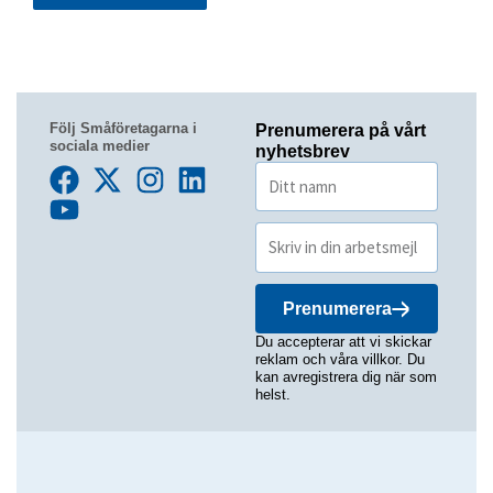
Följ Småföretagarna i
Prenumerera på vårt
sociala medier
nyhetsbrev
Prenumerera
Du accepterar att vi skickar
reklam och våra villkor. Du
kan avregistrera dig när som
helst.