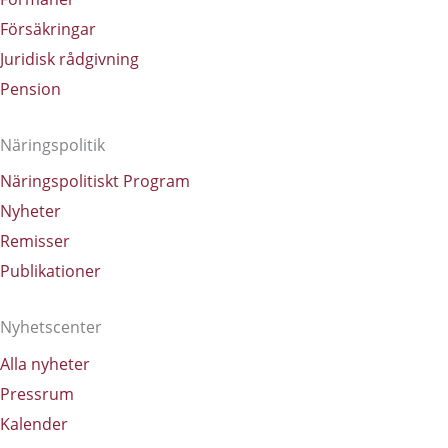
Försäkringar
Juridisk rådgivning
Pension
Näringspolitik
Näringspolitiskt Program
Nyheter
Remisser
Publikationer
Nyhetscenter
Alla nyheter
Pressrum
Kalender