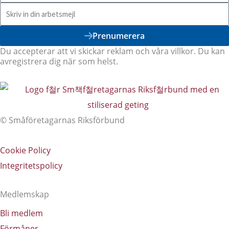
Prenumerera
Du accepterar att vi skickar reklam och våra villkor. Du kan
avregistrera dig när som helst.
© Småföretagarnas Riksförbund
Cookie Policy
Integritetspolicy
Medlemskap
Bli medlem
Förmåner