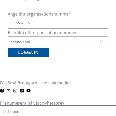
Ange ditt organisationsnummer
Bekräfta ditt organisationsnummer
LOGGA IN
Följ Småföretagarna i sociala medier
Prenumerera på vårt nyhetsbrev