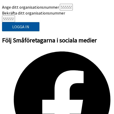
Ange ditt organisationsnummer
Bekräfta ditt organisationsnummer
LOGGA IN
Följ Småföretagarna i sociala medier