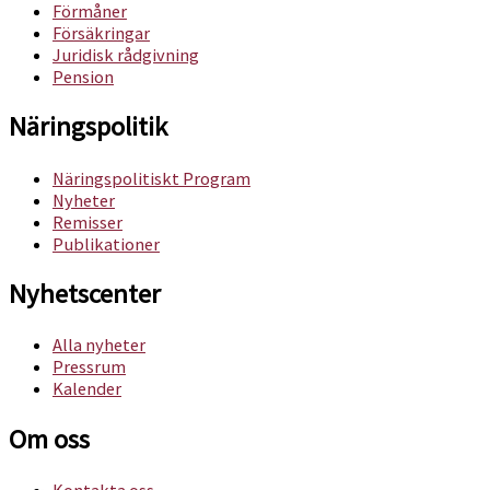
Förmåner
Försäkringar
Juridisk rådgivning
Pension
Näringspolitik
Näringspolitiskt Program
Nyheter
Remisser
Publikationer
Nyhetscenter
Alla nyheter
Pressrum
Kalender
Om oss​