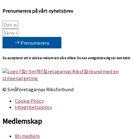
Prenumerera på vårt nyhetsbrev
Prenumerera
Du accepterar att vi skickar reklam och våra villkor. Du kan avregistrera dig när som helst.
© Småföretagarnas Riksförbund
Cookie Policy
Integritetspolicy
Medlemskap
Bli medlem