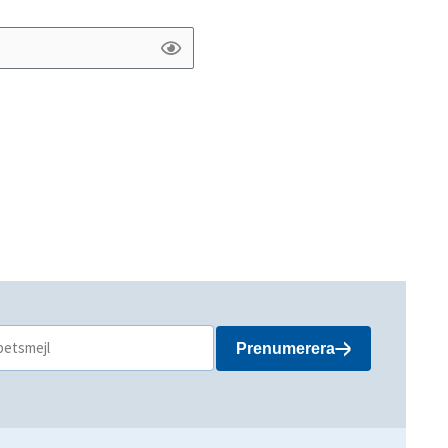
Prenumerera