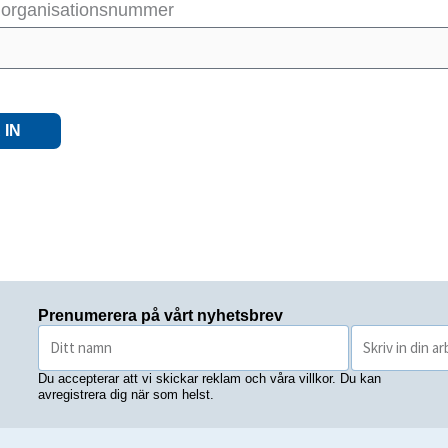
t organisationsnummer
 IN
Prenumerera på vårt nyhetsbrev
Du accepterar att vi skickar reklam och våra villkor. Du kan
avregistrera dig när som helst.