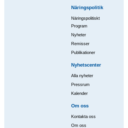
Näringspolitik
Näringspolitiskt
Program
Nyheter
Remisser
Publikationer
Nyhetscenter
Alla nyheter
Pressrum
Kalender
Om oss​
Kontakta oss
Om oss