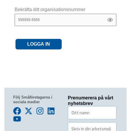
Bekräfta ditt organisationsnummer
LOGGA IN
Följ Småföretagarna i
Prenumerera på vårt
sociala medier
nyhetsbrev