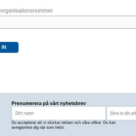
t organisationsnummer
 IN
Prenumerera på vårt nyhetsbrev
Du accepterar att vi skickar reklam och våra villkor. Du kan
avregistrera dig när som helst.