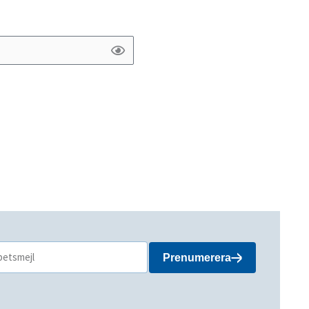
Prenumerera