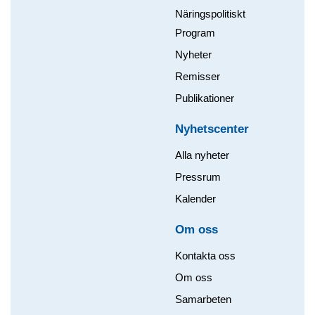
Näringspolitiskt
Program
Nyheter
Remisser
Publikationer
Nyhetscenter
Alla nyheter
Pressrum
Kalender
Om oss​
Kontakta oss
Om oss
Samarbeten