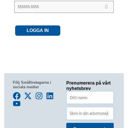
LOGGA IN
Följ Småföretagarna i
Prenumerera på vårt
sociala medier
nyhetsbrev