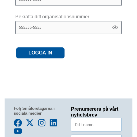
Bekräfta ditt organisationsnummer
LOGGA IN
Följ Småföretagarna i
Prenumerera på vårt
sociala medier
nyhetsbrev