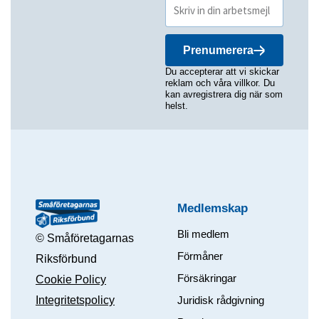
Prenumerera
Du accepterar att vi skickar
reklam och våra villkor. Du
kan avregistrera dig när som
helst.
Medlemskap
Bli medlem
© Småföretagarnas
Förmåner
Riksförbund
Försäkringar
Cookie Policy
Integritetspolicy
Juridisk rådgivning