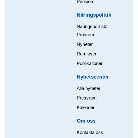
Pension
Näringspolitik
Näringspolitiskt
Program
Nyheter
Remisser
Publikationer
Nyhetscenter
Alla nyheter
Pressrum
Kalender
Om oss​
Kontakta oss