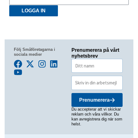
LOGGA IN
Följ Småföretagarna i
Prenumerera på vårt
sociala medier
nyhetsbrev
Prenumerera
Du accepterar att vi skickar
reklam och våra villkor. Du
kan avregistrera dig när som
helst.