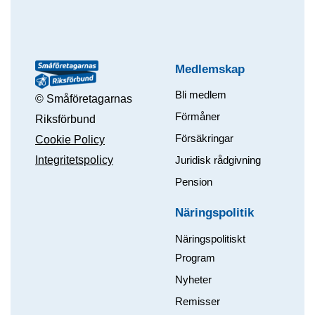
Medlemskap
Bli medlem
© Småföretagarnas
Förmåner
Riksförbund
Försäkringar
Cookie Policy
Integritetspolicy
Juridisk rådgivning
Pension
Näringspolitik
Näringspolitiskt
Program
Nyheter
Remisser