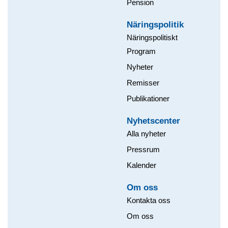
Pension
Näringspolitik
Näringspolitiskt
Program
Nyheter
Remisser
Publikationer
Nyhetscenter
Alla nyheter
Pressrum
Kalender
Om oss​
Kontakta oss
Om oss