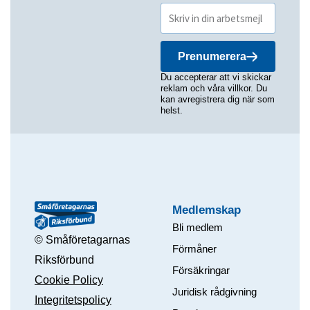
Prenumerera
Du accepterar att vi skickar
reklam och våra villkor. Du
kan avregistrera dig när som
helst.
Medlemskap
Bli medlem
© Småföretagarnas
Förmåner
Riksförbund
Försäkringar
Cookie Policy
Juridisk rådgivning
Integritetspolicy