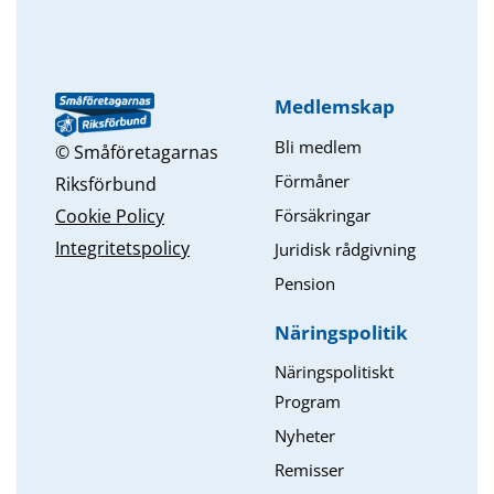
Medlemskap
Bli medlem
© Småföretagarnas
Förmåner
Riksförbund
Försäkringar
Cookie Policy
Integritetspolicy
Juridisk rådgivning
Pension
Näringspolitik
Näringspolitiskt
Program
Nyheter
Remisser