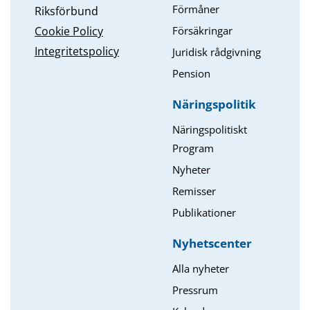
Förmåner
Riksförbund
Försäkringar
Cookie Policy
Integritetspolicy
Juridisk rådgivning
Pension
Näringspolitik
Näringspolitiskt
Program
Nyheter
Remisser
Publikationer
Nyhetscenter
Alla nyheter
Pressrum