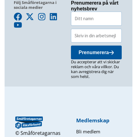
Följ Småföretagarna i
Prenumerera på vårt
sociala medier
nyhetsbrev
Prenumerera
Du accepterar att vi skickar
reklam och våra villkor. Du
kan avregistrera dig när
som helst.
Medlemskap
Bli medlem
© Småföretagarnas