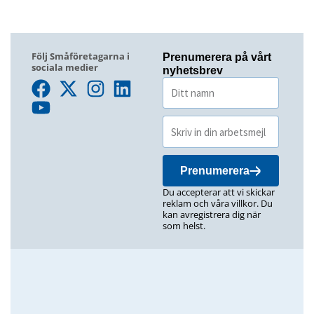
Följ Småföretagarna i
Prenumerera på vårt
sociala medier
nyhetsbrev
Prenumerera
Du accepterar att vi skickar
reklam och våra villkor. Du
kan avregistrera dig när
som helst.