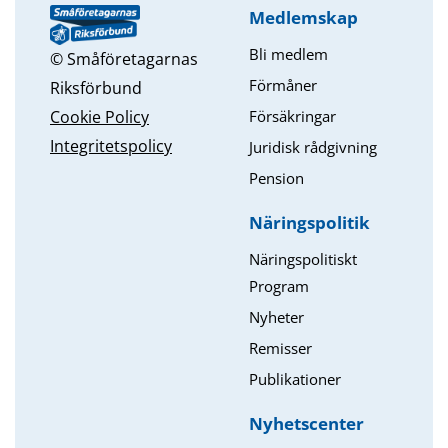
Medlemskap
Bli medlem
© Småföretagarnas
Förmåner
Riksförbund
Försäkringar
Cookie Policy
Integritetspolicy
Juridisk rådgivning
Pension
Näringspolitik
Näringspolitiskt
Program
Nyheter
Remisser
Publikationer
Nyhetscenter