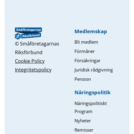
Medlemskap
Bli medlem
© Småföretagarnas
Förmåner
Riksförbund
Försäkringar
Cookie Policy
Integritetspolicy
Juridisk rådgivning
Pension
Näringspolitik
Näringspolitiskt
Program
Nyheter
Remisser