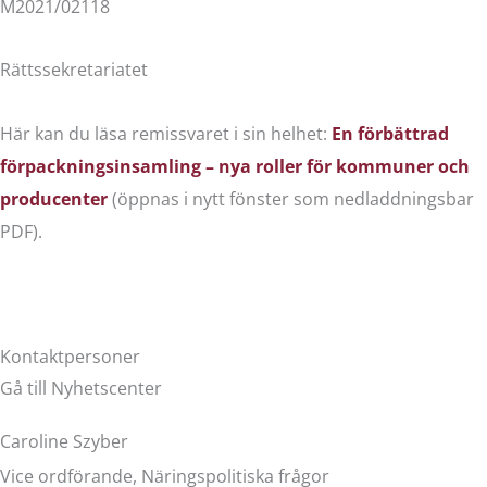
M2021/02118
Rättssekretariatet
Här kan du läsa remissvaret i sin helhet:
En förbättrad
förpackningsinsamling – nya roller för kommuner och
producenter
(öppnas i nytt fönster som nedladdningsbar
PDF).
Kontaktpersoner
Gå till Nyhetscenter
Caroline Szyber
Vice ordförande, Näringspolitiska frågor