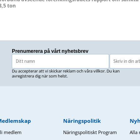
3,5 ton
Prenumerera på vårt nyhetsbrev
Du accepterar att vi skickar reklam och våra villkor. Du kan
avregistrera dig när som helst.
Medlemskap
Näringspolitik
Nyh
li medlem
Näringspolitiskt Program
Alla