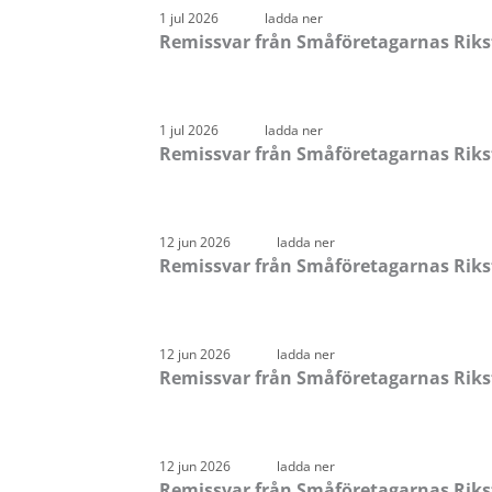
1 jul 2026
ladda ner
Remissvar från Småföretagarnas Rik
1 jul 2026
ladda ner
Remissvar från Småföretagarnas Riks
12 jun 2026
ladda ner
Remissvar från Småföretagarnas Riks
12 jun 2026
ladda ner
Remissvar från Småföretagarnas Riksf
12 jun 2026
ladda ner
Remissvar från Småföretagarnas Riksf