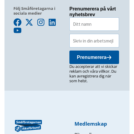
Följ Småföretagarna i
Prenumerera på vårt
sociala medier
nyhetsbrev
Prenumerera
Du accepterar att vi skickar
reklam och våra villkor. Du
kan avregistrera dig när
som helst.
Medlemskap