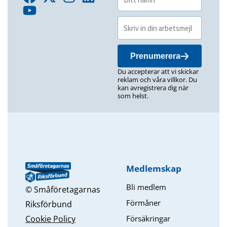
Prenumerera
Du accepterar att vi skickar
reklam och våra villkor. Du
kan avregistrera dig när
som helst.
Medlemskap
Bli medlem
© Småföretagarnas
Förmåner
Riksförbund
Försäkringar
Cookie Policy