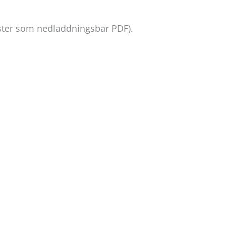
ster som nedladdningsbar PDF).