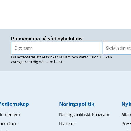
Prenumerera på vårt nyhetsbrev
Du accepterar att vi skickar reklam och våra villkor. Du kan
avregistrera dig när som helst.
Medlemskap
Näringspolitik
Nyh
li medlem
Näringspolitiskt Program
Alla
örmåner
Nyheter
Pres