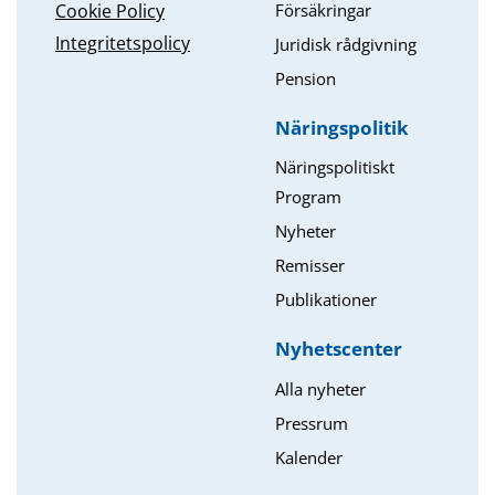
Försäkringar
Cookie Policy
Integritetspolicy
Juridisk rådgivning
Pension
Näringspolitik
Näringspolitiskt
Program
Nyheter
Remisser
Publikationer
Nyhetscenter
Alla nyheter
Pressrum
Kalender