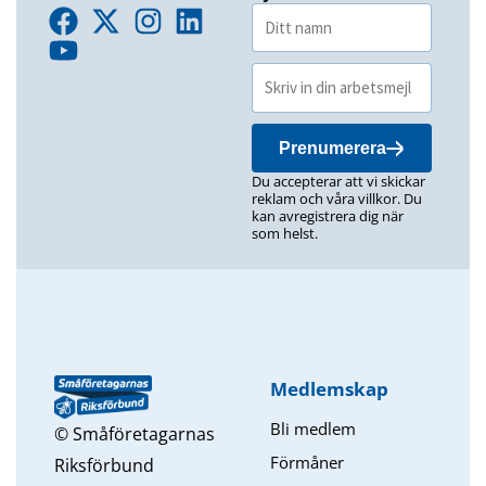
Prenumerera
Du accepterar att vi skickar
reklam och våra villkor. Du
kan avregistrera dig när
som helst.
Medlemskap
Bli medlem
© Småföretagarnas
Förmåner
Riksförbund