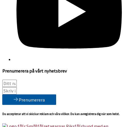
Prenumerera på vårt nyhetsbrev
Prenumerera
Du accepterar att vi skickar reklam och våra villkor. Du kan avregistrera dig när som helst.