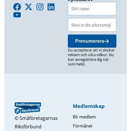
Prenumerera
Du accepterar att vi skickar
reklam och våra villkor. Du
kan avregistrera dig när
som helst.
Medlemskap
Bli medlem
© Småföretagarnas
Förmåner
Riksförbund