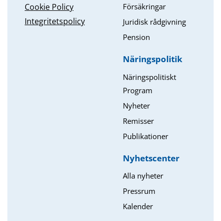
Försäkringar
Cookie Policy
Integritetspolicy
Juridisk rådgivning
Pension
Näringspolitik
Näringspolitiskt
Program
Nyheter
Remisser
Publikationer
Nyhetscenter
Alla nyheter
Pressrum
Kalender