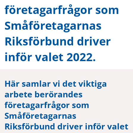
företagarfrågor som
Småföretagarnas
Riksförbund driver
inför valet 2022.
Här samlar vi det viktiga
arbete berörandes
företagarfrågor som
Småföretagarnas
Riksförbund driver inför valet