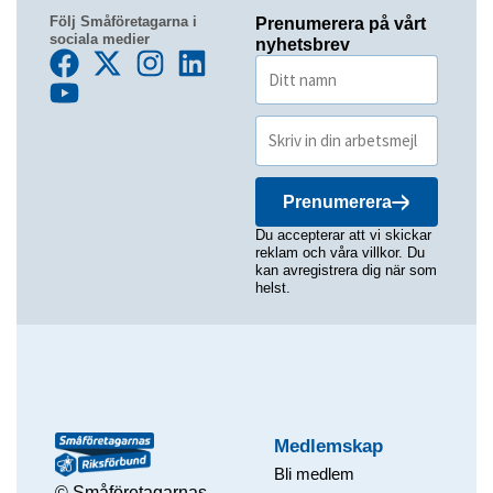
Följ Småföretagarna i
Prenumerera på vårt
sociala medier
nyhetsbrev
Prenumerera
Du accepterar att vi skickar
reklam och våra villkor. Du
kan avregistrera dig när som
helst.
Medlemskap
Bli medlem
© Småföretagarnas