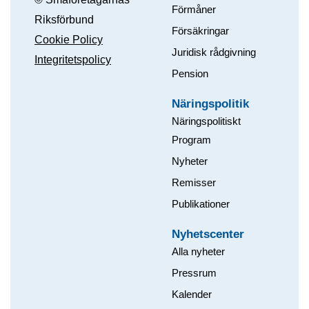
Förmåner
Riksförbund
Försäkringar
Cookie Policy
Juridisk rådgivning
Integritetspolicy
Pension
Näringspolitik
Näringspolitiskt
Program
Nyheter
Remisser
Publikationer
Nyhetscenter
Alla nyheter
Pressrum
Kalender