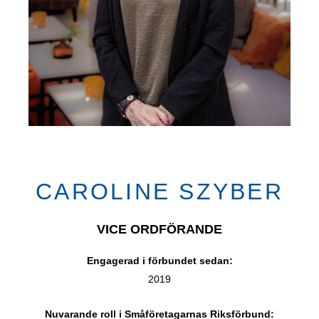
CAROLINE SZYBER
VICE ORDFÖRANDE
Engagerad i förbundet sedan:
2019
Nuvarande roll i Småföretagarnas Riksförbund: