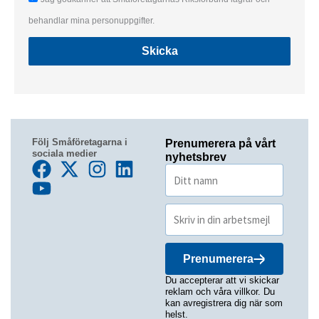
behandlar mina personuppgifter.
Skicka
Följ Småföretagarna i
Prenumerera på vårt
sociala medier
nyhetsbrev
Prenumerera
Du accepterar att vi skickar
reklam och våra villkor. Du
kan avregistrera dig när som
helst.