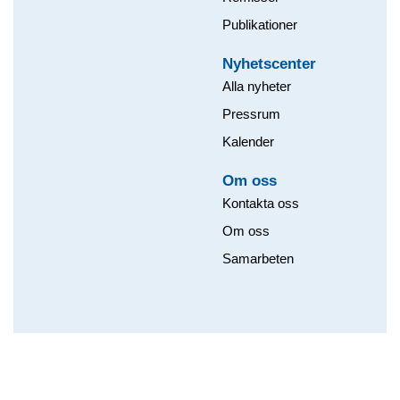
Publikationer
Nyhetscenter
Alla nyheter
Pressrum
Kalender
Om oss​
Kontakta oss
Om oss
Samarbeten