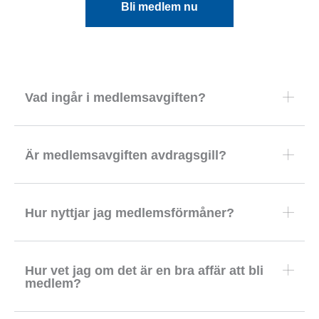
Bli medlem nu
Vad ingår i medlemsavgiften?
Är medlemsavgiften avdragsgill?
Hur nyttjar jag medlemsförmåner?
Hur vet jag om det är en bra affär att bli
medlem?