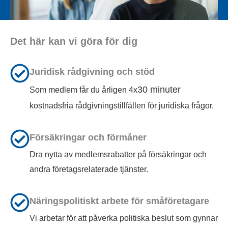
Det här kan vi göra för dig
Juridisk rådgivning och stöd
30 minuter
Som medlem får du årligen 4x
kostnadsfria rådgivningstillfällen för juridiska frågor.
Försäkringar och förmåner
Dra nytta av medlemsrabatter på försäkringar och
andra företagsrelaterade tjänster.
Näringspolitiskt arbete för småföretagare
Vi arbetar för att påverka politiska beslut som gynnar