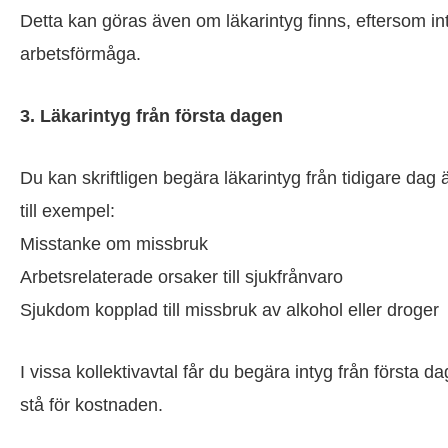
Detta kan göras även om läkarintyg finns, eftersom int
arbetsförmåga.
3. Läkarintyg från första dagen
Du kan skriftligen begära läkarintyg från tidigare dag 
till exempel:
Misstanke om missbruk
Arbetsrelaterade orsaker till sjukfrånvaro
Sjukdom kopplad till missbruk av alkohol eller droger
I vissa kollektivavtal får du begära intyg från första 
stå för kostnaden.