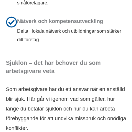
småföretagare.
Nätverk och kompetensutveckling
Delta i lokala nätverk och utbildningar som stärker
ditt företag.
Sjuklön – det här behöver du som
arbetsgivare veta
Som arbetsgivare har du ett ansvar när en anställd
blir sjuk. Här går vi igenom vad som gäller, hur
länge du betalar sjuklön och hur du kan arbeta
förebyggande för att undvika missbruk och onödiga
konflikter.