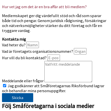
Hur vet jag om det är en bra affär att bli medlem?
Medlemskapet ger dig värdefullt stöd och råd som sparar
både tid och pengar. Genom juridisk rådgivning, försäkringar
och nätverksmöjligheter stärker du ditt företag och får en
tryggare vardag.
Kontakta mig
Vad heter du?
Vad är företagets organisationsnummer?
Hur vill du bli kontaktad?
Meddelande eller frågor
Jag godkänner att Småföretagarnas Riksförbund lagrar
och behandlar mina personuppgifter.
Skicka
Följ Småföretagarna i sociala medier