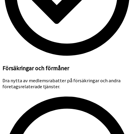
Försäkringar och förmåner
Dra nytta av medlemsrabatter på försäkringar och andra
företagsrelaterade tjänster.