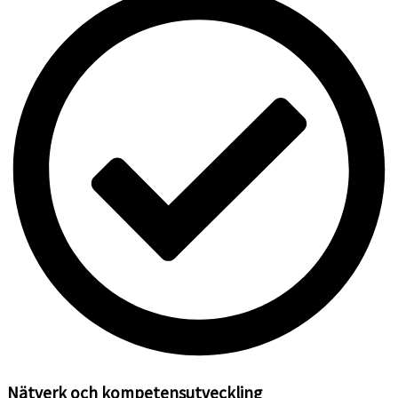
Nätverk och kompetensutveckling