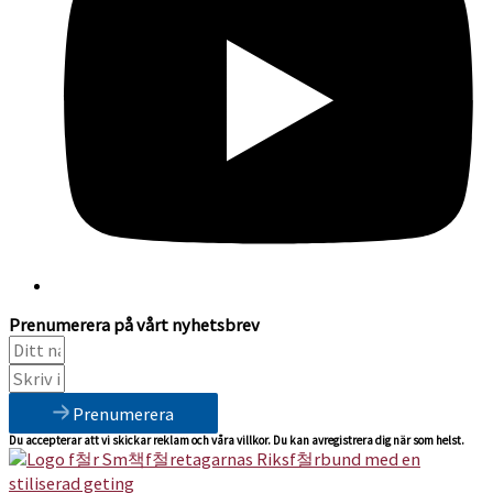
Prenumerera på vårt nyhetsbrev
Prenumerera
Du accepterar att vi skickar reklam och våra villkor. Du kan avregistrera dig när som helst.