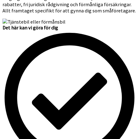
rabatter, fri juridisk rådgivning och förmånliga försäkringar.
Allt framtaget specifikt för att gynna dig som småföretagare.
Det här kan vi göra för dig