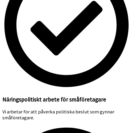
Näringspolitiskt arbete för småföretagare
Vi arbetar för att påverka politiska beslut som gynnar
småföretagare.