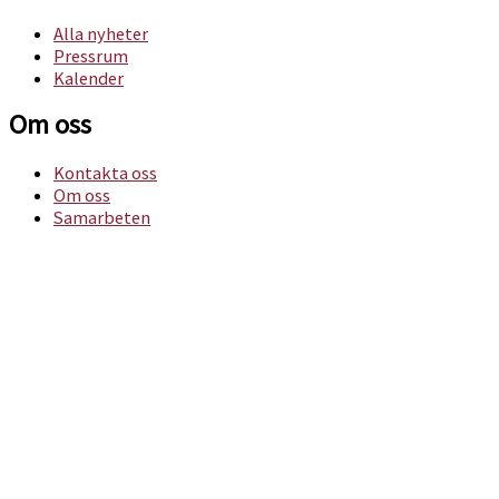
Alla nyheter
Pressrum
Kalender
Om oss​
Kontakta oss
Om oss
Samarbeten