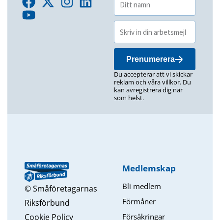
Prenumerera
Du accepterar att vi skickar
reklam och våra villkor. Du
kan avregistrera dig när
som helst.
Medlemskap
Bli medlem
© Småföretagarnas
Förmåner
Riksförbund
Försäkringar
Cookie Policy