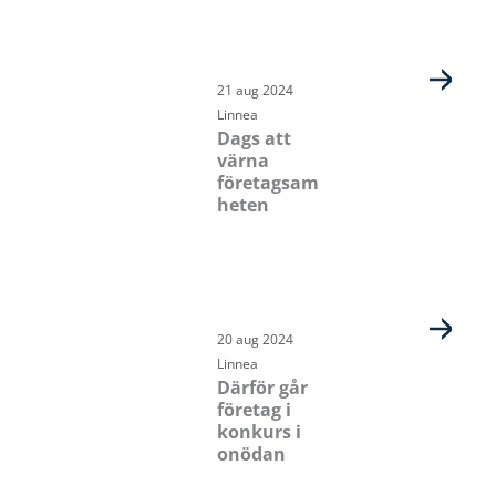
21 aug 2024
Linnea
Dags att
värna
företagsam
heten
20 aug 2024
Linnea
Därför går
företag i
konkurs i
onödan