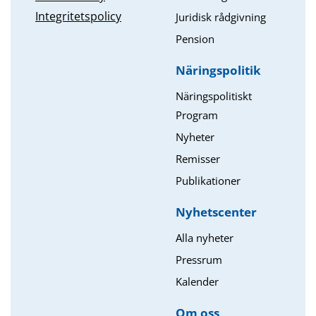
Integritetspolicy
Juridisk rådgivning
Pension
Näringspolitik
Näringspolitiskt
Program
Nyheter
Remisser
Publikationer
Nyhetscenter
Alla nyheter
Pressrum
Kalender
Om oss​