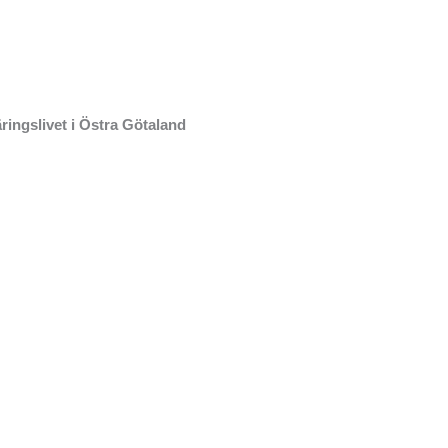
ringslivet i Östra Götaland