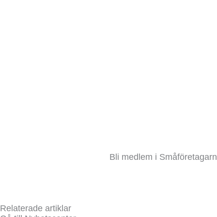
Bli medlem i Småföretagarna
Relaterade artiklar