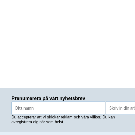
Prenumerera på vårt nyhetsbrev
Du accepterar att vi skickar reklam och våra villkor. Du kan
avregistrera dig när som helst.