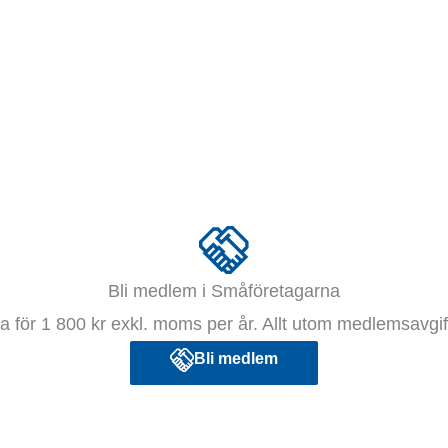
Bli medlem i Småföretagarna
 för 1 800 kr exkl. moms per år. Allt utom medlemsavgift
Bli medlem