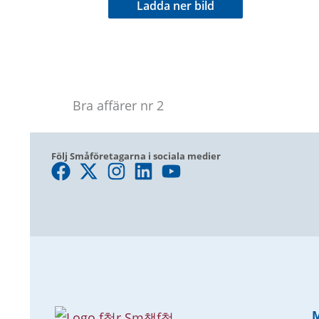
Ladda ner bild
Bra affärer nr 2
Följ Småföretagarna i sociala medier