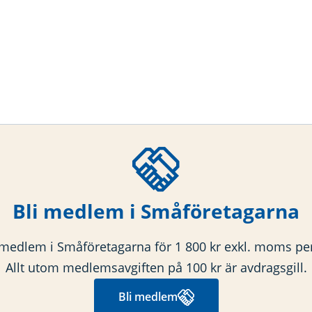
Bli medlem i Småföretagarna
 medlem i Småföretagarna för 1 800 kr exkl. moms per
Allt utom medlemsavgiften på 100 kr är avdragsgill.
Bli medlem