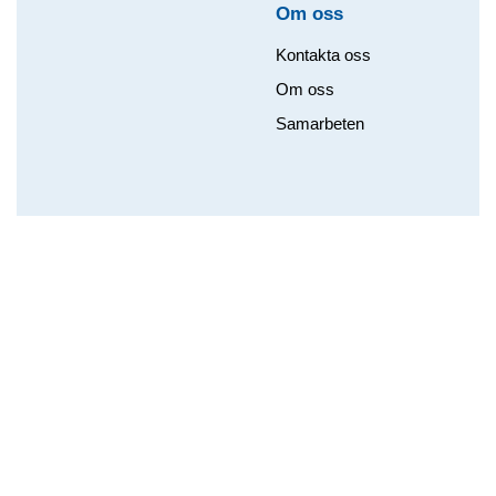
Om oss​
Kontakta oss
Om oss
Samarbeten