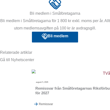
Bli medlem i Småföretagarna
Bli medlem i Småföretagarna för 1 800 kr exkl. moms per år. Allt
utom medlemsavgiften på 100 kr är avdragsgill.
Bli medlem
Relaterade artiklar
Gå till Nyhetscenter
augusti 5, 2026
Remissvar från Småföretagarnas Riksförbund
för 2027
Remissvar