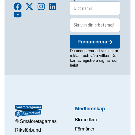
Prenumerera
Du accepterar att vi skickar
reklam och våra villkor. Du
kan avregistrera dig när som
helst.
Medlemskap
Bli medlem
© Småföretagarnas
Förmåner
Riksförbund