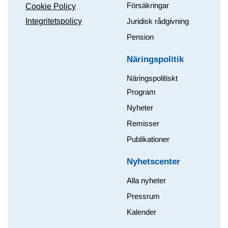
Försäkringar
Cookie Policy
Integritetspolicy
Juridisk rådgivning
Pension
Näringspolitik
Näringspolitiskt
Program
Nyheter
Remisser
Publikationer
Nyhetscenter
Alla nyheter
Pressrum
Kalender