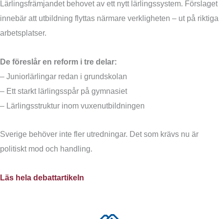
Lärlingsfrämjandet behovet av ett nytt lärlingssystem. Förslaget
innebär att utbildning flyttas närmare verkligheten – ut på riktiga
arbetsplatser.
De föreslår en reform i tre delar:
– Juniorlärlingar redan i grundskolan
– Ett starkt lärlingsspår på gymnasiet
– Lärlingsstruktur inom vuxenutbildningen
Sverige behöver inte fler utredningar. Det som krävs nu är
politiskt mod och handling.
Läs hela debattartikeln