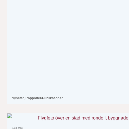
Nyheter
,
Rapporter/Publikationer
juli 8, 2026