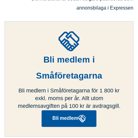
annonsbilaga i Expressen
Bli medlem i
Småföretagarna
Bli medlem i Småföretagarna för 1 800 kr
exkl. moms per år. Allt utom
medlemsavgiften på 100 kr är avdragsgill.
Bli medlem