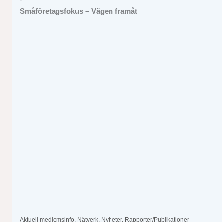
Småföretagsfokus – Vägen framåt
Aktuell medlemsinfo
,
Nätverk
,
Nyheter
,
Rapporter/Publikationer