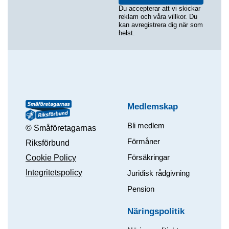
Du accepterar att vi skickar
reklam och våra villkor. Du
kan avregistrera dig när som
helst.
Medlemskap
Bli medlem
© Småföretagarnas
Förmåner
Riksförbund
Försäkringar
Cookie Policy
Integritetspolicy
Juridisk rådgivning
Pension
Näringspolitik