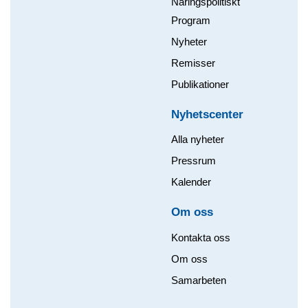
Näringspolitiskt
Program
Nyheter
Remisser
Publikationer
Nyhetscenter
Alla nyheter
Pressrum
Kalender
Om oss​
Kontakta oss
Om oss
Samarbeten