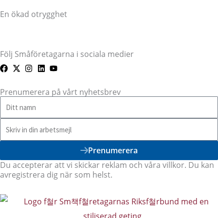
En ökad otrygghet
Följ Småföretagarna i sociala medier
Prenumerera på vårt nyhetsbrev
Prenumerera
Du accepterar att vi skickar reklam och våra villkor. Du kan
avregistrera dig när som helst.