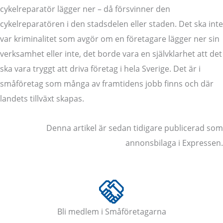
cykelreparatör lägger ner – då försvinner den
cykelreparatören i den stadsdelen eller staden. Det ska inte
var kriminalitet som avgör om en företagare lägger ner sin
verksamhet eller inte, det borde vara en självklarhet att det
ska vara tryggt att driva företag i hela Sverige. Det är i
småföretag som många av framtidens jobb finns och där
landets tillväxt skapas.
Denna artikel är sedan tidigare publicerad som
annonsbilaga i Expressen.
Bli medlem i Småföretagarna