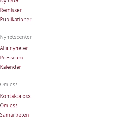
Nyheter
Remisser
Publikationer
Nyhetscenter
Alla nyheter
Pressrum
Kalender
Om oss​
Kontakta oss
Om oss
Samarbeten