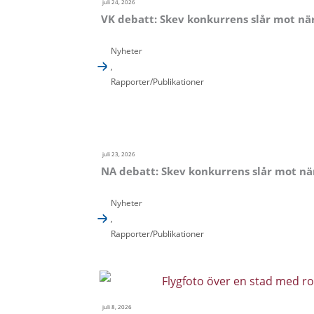
juli 24, 2026
VK debatt: Skev konkurrens slår mot när
Nyheter
,
Rapporter/Publikationer
juli 23, 2026
NA debatt: Skev konkurrens slår mot när
Nyheter
,
Rapporter/Publikationer
juli 8, 2026