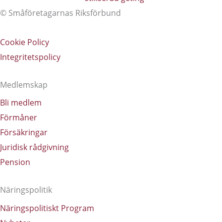
© Småföretagarnas Riksförbund
Cookie Policy
Integritetspolicy
Medlemskap
Bli medlem
Förmåner
Försäkringar
Juridisk rådgivning
Pension
Näringspolitik
Näringspolitiskt Program