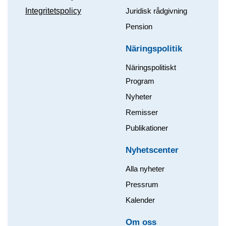
Integritetspolicy
Juridisk rådgivning
Pension
Näringspolitik
Näringspolitiskt
Program
Nyheter
Remisser
Publikationer
Nyhetscenter
Alla nyheter
Pressrum
Kalender
Om oss​