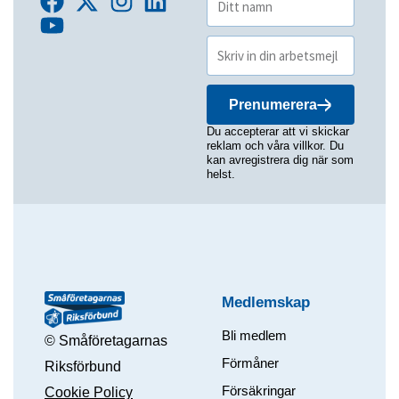
Prenumerera
Du accepterar att vi skickar
reklam och våra villkor. Du
kan avregistrera dig när som
helst.
Medlemskap
Bli medlem
© Småföretagarnas
Förmåner
Riksförbund
Försäkringar
Cookie Policy