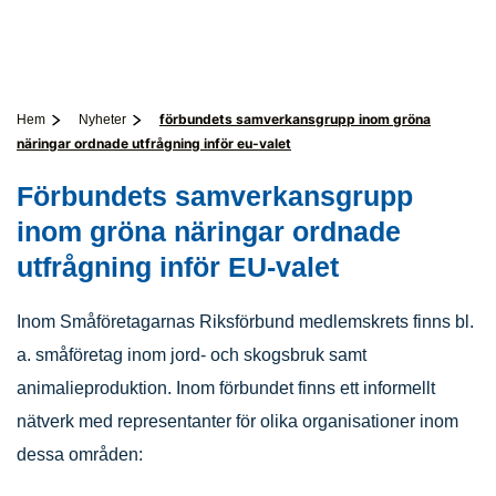
förbundets samverkansgrupp inom gröna
Hem
Nyheter
näringar ordnade utfrågning inför eu-valet
Förbundets samverkansgrupp
inom gröna näringar ordnade
utfrågning inför EU-valet
Inom Småföretagarnas Riksförbund medlemskrets finns bl.
a. småföretag inom jord- och skogsbruk samt
animalieproduktion. Inom förbundet finns ett informellt
nätverk med representanter för olika organisationer inom
dessa områden: