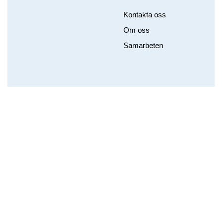
Kontakta oss
Om oss
Samarbeten