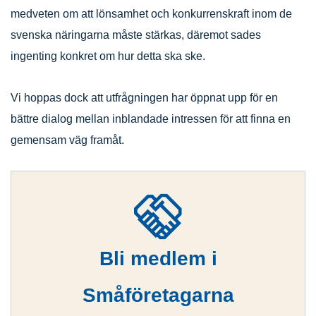
medveten om att lönsamhet och konkurrenskraft inom de
svenska näringarna måste stärkas, däremot sades
ingenting konkret om hur detta ska ske.
Vi hoppas dock att utfrågningen har öppnat upp för en
bättre dialog mellan inblandade intressen för att finna en
gemensam väg framåt.
Bli medlem i
Småföretagarna