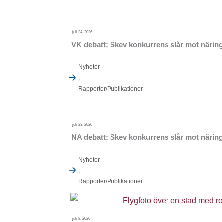
juli 24, 2026
VK debatt: Skev konkurrens slår mot närings
Nyheter
,
Rapporter/Publikationer
juli 23, 2026
NA debatt: Skev konkurrens slår mot näring
Nyheter
,
Rapporter/Publikationer
juli 8, 2026