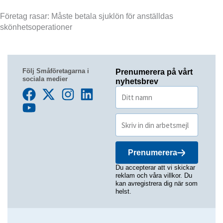
Företag rasar: Måste betala sjuklön för anställdas
skönhetsoperationer
Följ Småföretagarna i
Prenumerera på vårt
sociala medier
nyhetsbrev
Prenumerera
Du accepterar att vi skickar
reklam och våra villkor. Du
kan avregistrera dig när som
helst.