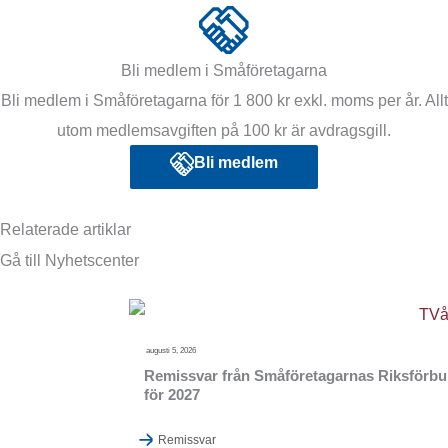
Bli medlem i Småföretagarna
Bli medlem i Småföretagarna för 1 800 kr exkl. moms per år. Allt
utom medlemsavgiften på 100 kr är avdragsgill.
Bli medlem
Relaterade artiklar
Gå till Nyhetscenter
augusti 5, 2026
Remissvar från Småföretagarnas Riksförbund
för 2027
Remissvar