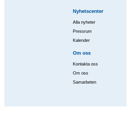
Nyhetscenter
Alla nyheter
Pressrum
Kalender
Om oss​
Kontakta oss
Om oss
Samarbeten