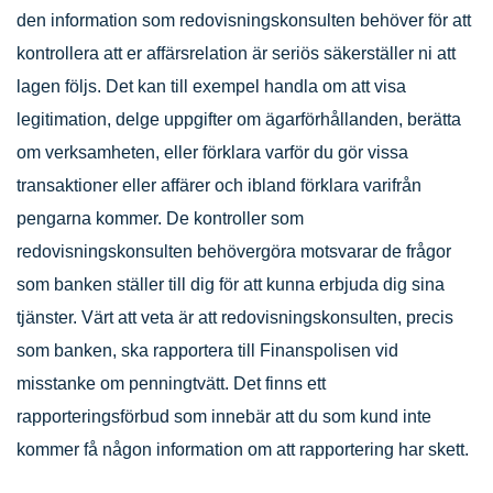
den information som redovisningskonsulten behöver för att
kontrollera att er affärsrelation är seriös säkerställer ni att
lagen följs. Det kan till exempel handla om att visa
legitimation, delge uppgifter om ägarförhållanden, berätta
om verksamheten, eller förklara varför du gör vissa
transaktioner eller affärer och ibland förklara varifrån
pengarna kommer. De kontroller som
redovisningskonsulten behövergöra motsvarar de frågor
som banken ställer till dig för att kunna erbjuda dig sina
tjänster. Värt att veta är att redovisningskonsulten, precis
som banken, ska rapportera till Finanspolisen vid
misstanke om penningtvätt. Det finns ett
rapporteringsförbud som innebär att du som kund inte
kommer få någon information om att rapportering har skett.