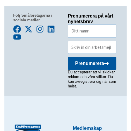
Följ Småföretagarna i
Prenumerera på vårt
sociala medier
nyhetsbrev
Prenumerera
Du accepterar att vi skickar
reklam och våra villkor. Du
kan avregistrera dig när som
helst.
Medlemskap