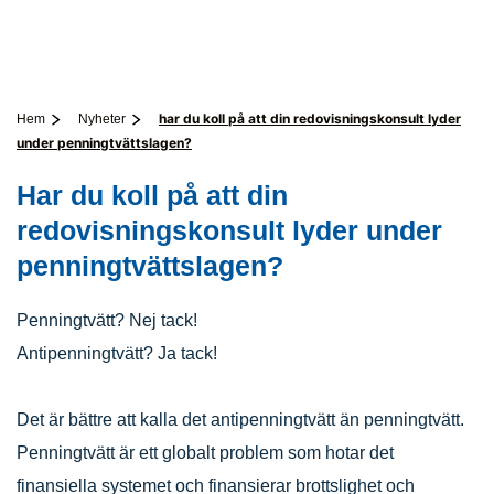
har du koll på att din redovisningskonsult lyder
Hem
Nyheter
under penningtvättslagen?
Har du koll på att din
redovisningskonsult lyder under
penningtvättslagen?
Penningtvätt? Nej tack!
Antipenningtvätt? Ja tack!
Det är bättre att kalla det antipenningtvätt än penningtvätt.
Penningtvätt är ett globalt problem som hotar det
finansiella systemet och finansierar brottslighet och