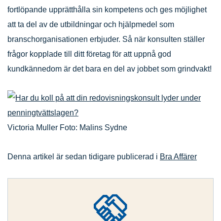
fortlöpande upprätthålla sin kompetens och ges möjlighet
att ta del av de utbildningar och hjälpmedel som
branschorganisationen erbjuder. Så när konsulten ställer
frågor kopplade till ditt företag för att uppnå god
kundkännedom är det bara en del av jobbet som grindvakt!
Victoria Muller Foto: Malins Sydne
Denna artikel är sedan tidigare publicerad i
Bra Affärer