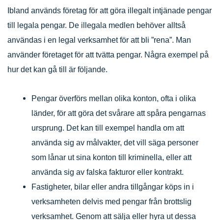
Ibland används företag för att göra illegalt intjänade pengar
till legala pengar. De illegala medlen behöver alltså
användas i en legal verksamhet för att bli ”rena”. Man
använder företaget för att tvätta pengar. Några exempel på
hur det kan gå till är följande.
Pengar överförs mellan olika konton, ofta i olika
länder, för att göra det svårare att spåra pengarnas
ursprung. Det kan till exempel handla om att
använda sig av målvakter, det vill säga personer
som lånar ut sina konton till kriminella, eller att
använda sig av falska fakturor eller kontrakt.
Fastigheter, bilar eller andra tillgångar köps in i
verksamheten delvis med pengar från brottslig
verksamhet. Genom att sälja eller hyra ut dessa