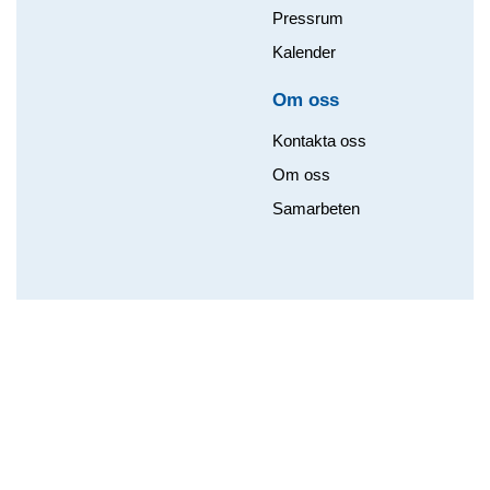
Pressrum
Kalender
Om oss​
Kontakta oss
Om oss
Samarbeten