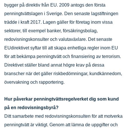
bygger på direktiv från EU. 2009 antogs den första
penningtvättslagen i Sverige. Den senaste lagstiftningen
trädde i kraft 2017. Lagen gäller för företag inom vissa
sektorer, till exempel banker, försäkringsbolag,
redovisningskonsulter och valutaväxlare. Det senaste
EUdirektivet syftar till att skapa enhetliga regler inom EU
för att bekämpa penningtvätt och finansiering av terrorism.
Direktivet ställer bland annat högre krav på dessa
branscher när det gäller riskbedömningar, kundkännedom,
övervakning och rapportering.
Hur påverkar penningtvättsregelverket dig som kund
på en redovisningsbyrå?
Ditt samarbete med redovisningskonsulten för att motverka
penningtvätt är viktigt. Genom att lämna de uppgifter och