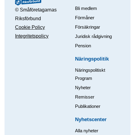
Bli medlem
© Småföretagarnas
Förmåner
Riksförbund
Försäkringar
Cookie Policy
Integritetspolicy
Juridisk rådgivning
Pension
Näringspolitik
Näringspolitiskt
Program
Nyheter
Remisser
Publikationer
Nyhetscenter
Alla nyheter