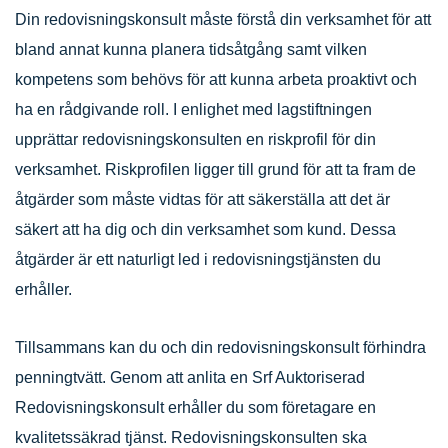
Din redovisningskonsult måste förstå din verksamhet för att
bland annat kunna planera tidsåtgång samt vilken
kompetens som behövs för att kunna arbeta proaktivt och
ha en rådgivande roll. I enlighet med lagstiftningen
upprättar redovisningskonsulten en riskprofil för din
verksamhet. Riskprofilen ligger till grund för att ta fram de
åtgärder som måste vidtas för att säkerställa att det är
säkert att ha dig och din verksamhet som kund. Dessa
åtgärder är ett naturligt led i redovisningstjänsten du
erhåller.
Tillsammans kan du och din redovisningskonsult förhindra
penningtvätt. Genom att anlita en Srf Auktoriserad
Redovisningskonsult erhåller du som företagare en
kvalitetssäkrad tjänst. Redovisningskonsulten ska