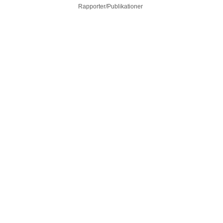
Rapporter/Publikationer