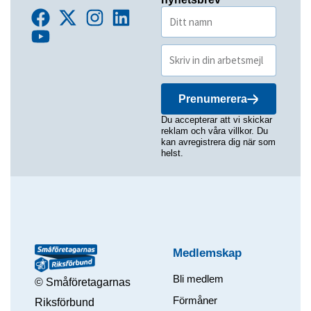
Prenumerera
Du accepterar att vi skickar
reklam och våra villkor. Du
kan avregistrera dig när som
helst.
Medlemskap
Bli medlem
© Småföretagarnas
Förmåner
Riksförbund