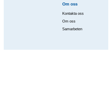
Om oss​
Kontakta oss
Om oss
Samarbeten