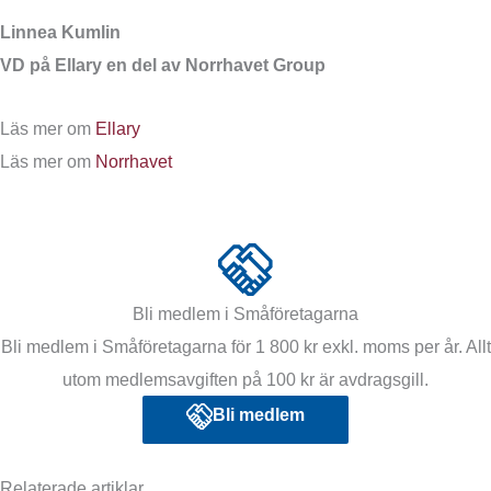
Linnea Kumlin
VD på Ellary en del av Norrhavet Group
Läs mer om
Ellary
Läs mer om
Norrhavet
Bli medlem i Småföretagarna
Bli medlem i Småföretagarna för 1 800 kr exkl. moms per år. Allt
utom medlemsavgiften på 100 kr är avdragsgill.
Bli medlem
Relaterade artiklar