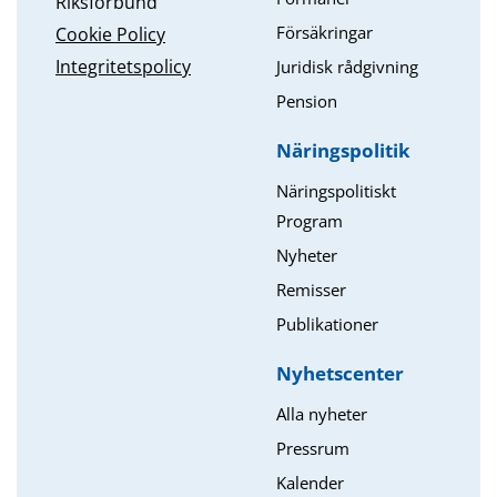
Riksförbund
Försäkringar
Cookie Policy
Integritetspolicy
Juridisk rådgivning
Pension
Näringspolitik
Näringspolitiskt
Program
Nyheter
Remisser
Publikationer
Nyhetscenter
Alla nyheter
Pressrum
Kalender