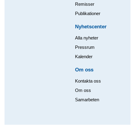
Remisser
Publikationer
Nyhetscenter
Alla nyheter
Pressrum
Kalender
Om oss​
Kontakta oss
Om oss
Samarbeten