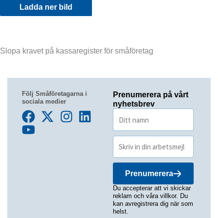
Ladda ner bild
Slopa kravet på kassaregister för småföretag
Följ Småföretagarna i
Prenumerera på vårt
sociala medier
nyhetsbrev
Prenumerera
Du accepterar att vi skickar
reklam och våra villkor. Du
kan avregistrera dig när som
helst.