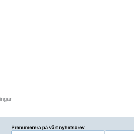
ingar
Prenumerera på vårt nyhetsbrev